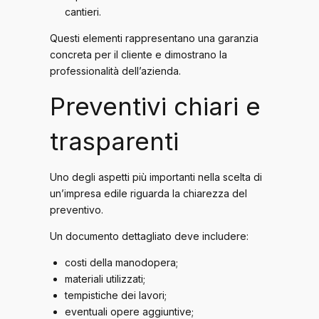
cantieri.
Questi elementi rappresentano una garanzia
concreta per il cliente e dimostrano la
professionalità dell’azienda.
Preventivi chiari e
trasparenti
Uno degli aspetti più importanti nella scelta di
un’impresa edile riguarda la chiarezza del
preventivo.
Un documento dettagliato deve includere:
costi della manodopera;
materiali utilizzati;
tempistiche dei lavori;
eventuali opere aggiuntive;