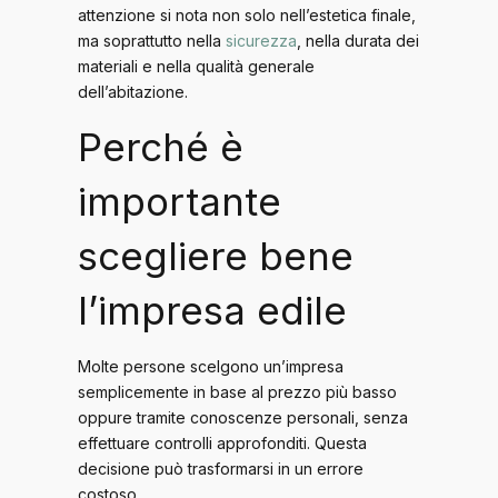
attenzione si nota non solo nell’estetica finale,
ma soprattutto nella
sicurezza
, nella durata dei
materiali e nella qualità generale
dell’abitazione.
Perché è
importante
scegliere bene
l’impresa edile
Molte persone scelgono un’impresa
semplicemente in base al prezzo più basso
oppure tramite conoscenze personali, senza
effettuare controlli approfonditi. Questa
decisione può trasformarsi in un errore
costoso.