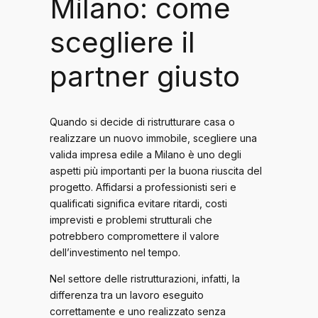
Milano: come
scegliere il
partner giusto
Quando si decide di ristrutturare casa o
realizzare un nuovo immobile, scegliere una
valida impresa edile a Milano è uno degli
aspetti più importanti per la buona riuscita del
progetto. Affidarsi a professionisti seri e
qualificati significa evitare ritardi, costi
imprevisti e problemi strutturali che
potrebbero compromettere il valore
dell’investimento nel tempo.
Nel settore delle ristrutturazioni, infatti, la
differenza tra un lavoro eseguito
correttamente e uno realizzato senza