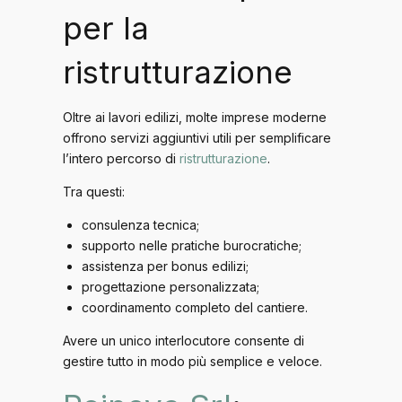
per la
ristrutturazione
Oltre ai lavori edilizi, molte imprese moderne
offrono servizi aggiuntivi utili per semplificare
l’intero percorso di
ristrutturazione
.
Tra questi:
consulenza tecnica;
supporto nelle pratiche burocratiche;
assistenza per bonus edilizi;
progettazione personalizzata;
coordinamento completo del cantiere.
Avere un unico interlocutore consente di
gestire tutto in modo più semplice e veloce.