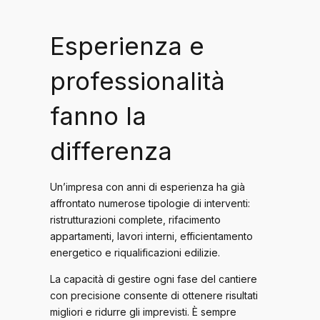
Esperienza e
professionalità
fanno la
differenza
Un’impresa con anni di esperienza ha già
affrontato numerose tipologie di interventi:
ristrutturazioni complete, rifacimento
appartamenti, lavori interni, efficientamento
energetico e riqualificazioni edilizie.
La capacità di gestire ogni fase del cantiere
con precisione consente di ottenere risultati
migliori e ridurre gli imprevisti. È sempre