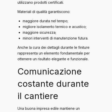
utilizzano prodotti certificati.
Materiali di qualità garantiscono:
maggiore durata nel tempo;
migliore isolamento termico e acustico;
maggiore sicurezza;
minori interventi di manutenzione futura.
Anche la cura dei dettagli durante le finiture
rappresenta un elemento fondamentale per
ottenere un risultato elegante e funzionale.
Comunicazione
costante durante
il cantiere
Una buona impresa edile mantiene un