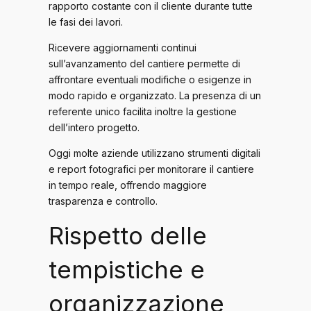
rapporto costante con il cliente durante tutte
le fasi dei lavori.
Ricevere aggiornamenti continui
sull’avanzamento del cantiere permette di
affrontare eventuali modifiche o esigenze in
modo rapido e organizzato. La presenza di un
referente unico facilita inoltre la gestione
dell’intero progetto.
Oggi molte aziende utilizzano strumenti digitali
e report fotografici per monitorare il cantiere
in tempo reale, offrendo maggiore
trasparenza e controllo.
Rispetto delle
tempistiche e
organizzazione