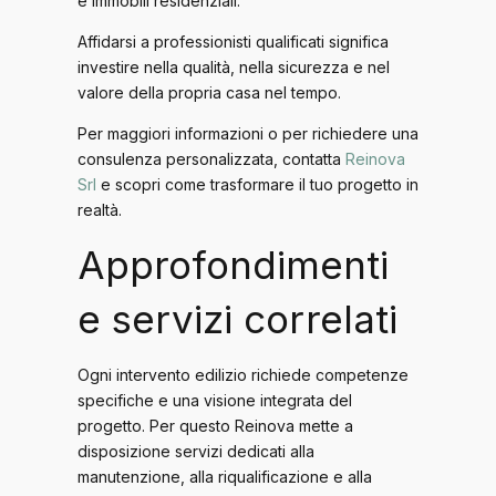
e immobili residenziali.
Affidarsi a professionisti qualificati significa
investire nella qualità, nella sicurezza e nel
valore della propria casa nel tempo.
Per maggiori informazioni o per richiedere una
consulenza personalizzata, contatta
Reinova
Srl
e scopri come trasformare il tuo progetto in
realtà.
Approfondimenti
e servizi correlati
Ogni intervento edilizio richiede competenze
specifiche e una visione integrata del
progetto. Per questo Reinova mette a
disposizione servizi dedicati alla
manutenzione, alla riqualificazione e alla