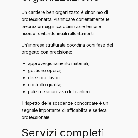
Un cantiere ben organizzato è sinonimo di
professionalità. Pianificare correttamente le
lavorazioni significa ottimizzare tempi e
risorse, evitando inutili rallentamenti.
Un’impresa strutturata coordina ogni fase del
progetto con precisione:
approvvigionamento materiali;
gestione operai;
direzione lavori;
controllo qualità;
pulizia e sicurezza del cantiere.
Il rispetto delle scadenze concordate è un
segnale importante di affidabilità e serietà
professionale.
Servizi completi