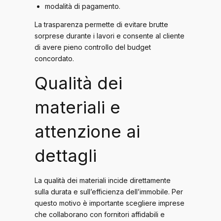
modalità di pagamento.
La trasparenza permette di evitare brutte
sorprese durante i lavori e consente al cliente
di avere pieno controllo del budget
concordato.
Qualità dei
materiali e
attenzione ai
dettagli
La qualità dei materiali incide direttamente
sulla durata e sull’efficienza dell’immobile. Per
questo motivo è importante scegliere imprese
che collaborano con fornitori affidabili e