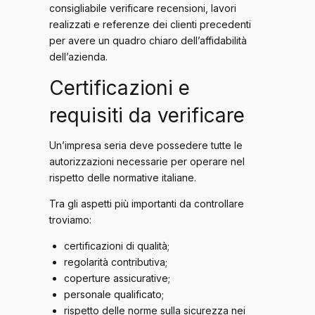
consigliabile verificare recensioni, lavori
realizzati e referenze dei clienti precedenti
per avere un quadro chiaro dell’affidabilità
dell’azienda.
Certificazioni e
requisiti da verificare
Un’impresa seria deve possedere tutte le
autorizzazioni necessarie per operare nel
rispetto delle normative italiane.
Tra gli aspetti più importanti da controllare
troviamo:
certificazioni di qualità;
regolarità contributiva;
coperture assicurative;
personale qualificato;
rispetto delle norme sulla sicurezza nei