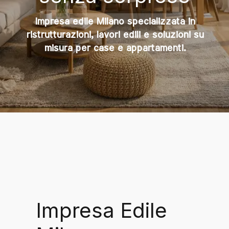
Impresa edile Milano specializzata in
ristrutturazioni, lavori edili e soluzioni su
misura per case e appartamenti.
Impresa Edile