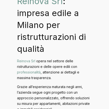
Reinova Srl
:
impresa edile a
Milano per
ristrutturazioni di
qualità
Reinova Srl
opera nel settore delle
ristrutturazioni e delle opere edili con
professionalità
, attenzione ai dettagli e
massima trasparenza.
Grazie all’esperienza maturata negli anni,
l’azienda segue ogni progetto con un
approccio personalizzato, offrendo soluzioni
su misura per appartamenti, abitazioni private