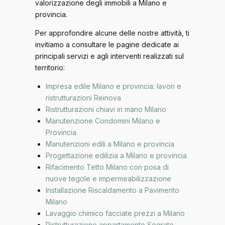
valorizzazione degli immobili a Milano e
provincia.
Per approfondire alcune delle nostre attività, ti
invitiamo a consultare le pagine dedicate ai
principali servizi e agli interventi realizzati sul
territorio:
Impresa edile Milano e provincia: lavori e
ristrutturazioni Reinova
Ristrutturazioni chiavi in mano Milano
Manutenzione Condomini Milano e
Provincia
Manutenzioni edili a Milano e provincia
Progettazione edilizia a Milano e provincia
Rifacimento Tetto Milano con posa di
nuove tegole e impermeabilizzazione
Installazione Riscaldamento a Pavimento
Milano
Lavaggio chimico facciate prezzi a Milano
Ristrutturazione appartamento Segrate