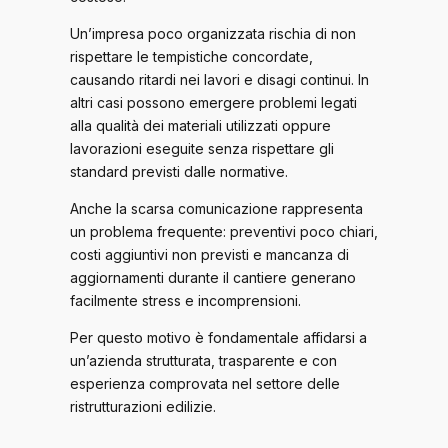
Un’impresa poco organizzata rischia di non
rispettare le tempistiche concordate,
causando ritardi nei lavori e disagi continui. In
altri casi possono emergere problemi legati
alla qualità dei materiali utilizzati oppure
lavorazioni eseguite senza rispettare gli
standard previsti dalle normative.
Anche la scarsa comunicazione rappresenta
un problema frequente: preventivi poco chiari,
costi aggiuntivi non previsti e mancanza di
aggiornamenti durante il cantiere generano
facilmente stress e incomprensioni.
Per questo motivo è fondamentale affidarsi a
un’azienda strutturata, trasparente e con
esperienza comprovata nel settore delle
ristrutturazioni edilizie.